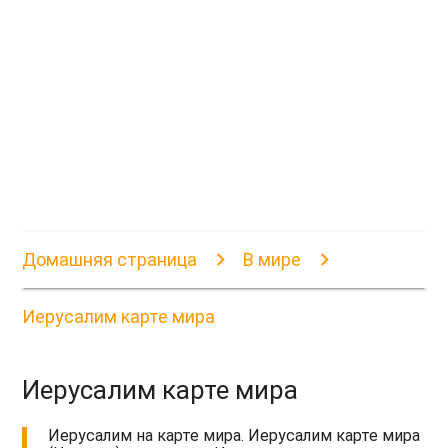
Домашняя страница
В мире
Иерусалим карте мира
Иерусалим карте мира
Иерусалим на карте мира. Иерусалим карте мира